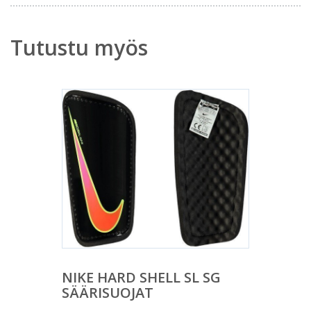
Tutustu myös
NIKE HARD SHELL SL SG
SÄÄRISUOJAT