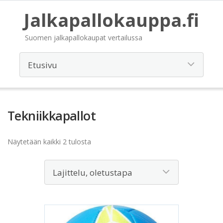
Jalkapallokauppa.fi
Suomen jalkapallokaupat vertailussa
Tekniikkapallot
Näytetään kaikki 2 tulosta