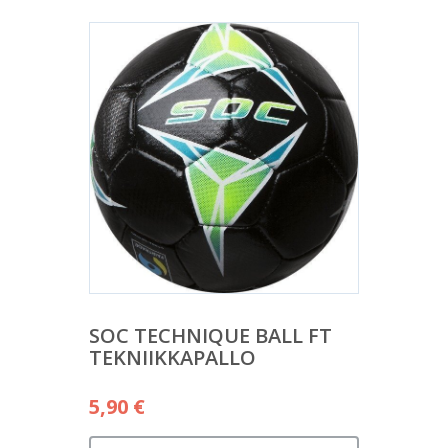
SOC TECHNIQUE BALL FT
TEKNIIKKAPALLO
5,90
€