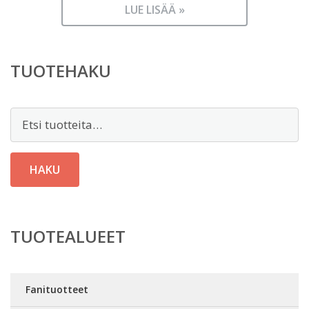
LUE LISÄÄ »
TUOTEHAKU
Etsi:
HAKU
TUOTEALUEET
Fanituotteet