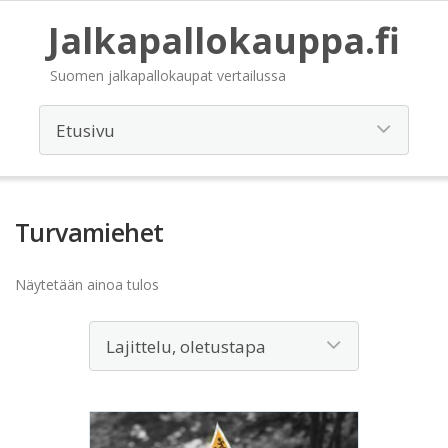
Jalkapallokauppa.fi
Suomen jalkapallokaupat vertailussa
Turvamiehet
Näytetään ainoa tulos