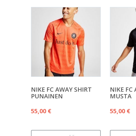
NIKE FC AWAY SHIRT
NIKE FC
PUNAINEN
MUSTA
55,00
€
55,00
€