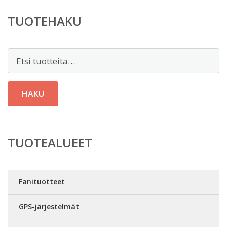
TUOTEHAKU
Etsi:
HAKU
TUOTEALUEET
Fanituotteet
GPS-järjestelmät