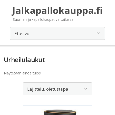
Jalkapallokauppa.fi
Suomen jalkapallokaupat vertailussa
Urheilulaukut
Näytetään ainoa tulos