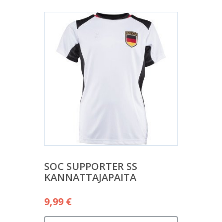
SOC SUPPORTER SS
KANNATTAJAPAITA
9,99
€