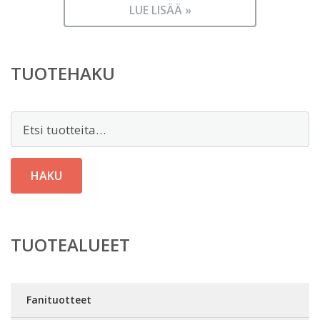
LUE LISÄÄ »
TUOTEHAKU
Etsi:
HAKU
TUOTEALUEET
Fanituotteet