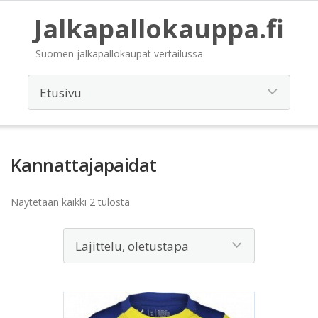
Jalkapallokauppa.fi
Suomen jalkapallokaupat vertailussa
Kannattajapaidat
Näytetään kaikki 2 tulosta