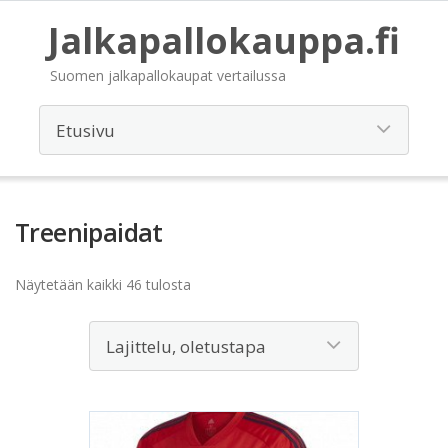
Jalkapallokauppa.fi
Suomen jalkapallokaupat vertailussa
Treenipaidat
Näytetään kaikki 46 tulosta