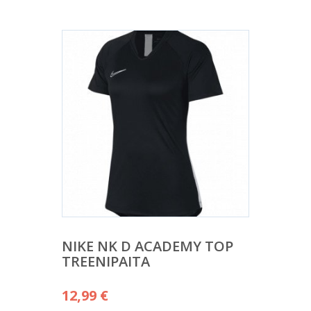
NIKE NK D ACADEMY TOP
TREENIPAITA
12,99
€