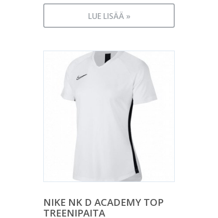
LUE LISÄÄ »
NIKE NK D ACADEMY TOP
TREENIPAITA