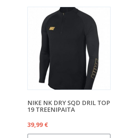
NIKE NK DRY SQD DRIL TOP
19 TREENIPAITA
39,99
€