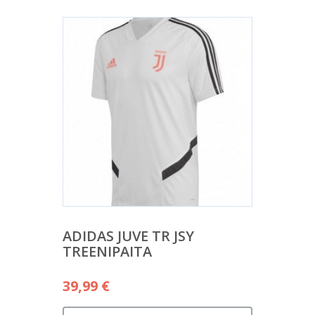
ADIDAS JUVE TR JSY
TREENIPAITA
39,99
€