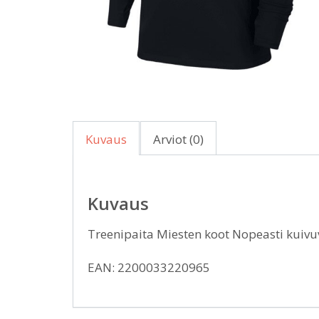
Kuvaus
Arviot (0)
Kuvaus
Treenipaita Miesten koot Nopeasti kuivu
EAN: 2200033220965