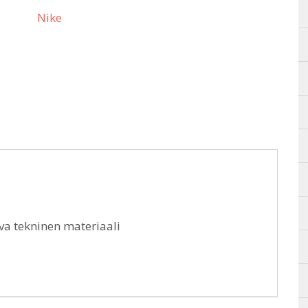
Nike
va tekninen materiaali