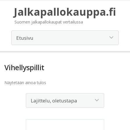
Jalkapallokauppa.fi
Suomen jalkapallokaupat vertailussa
Vihellyspillit
Näytetään ainoa tulos