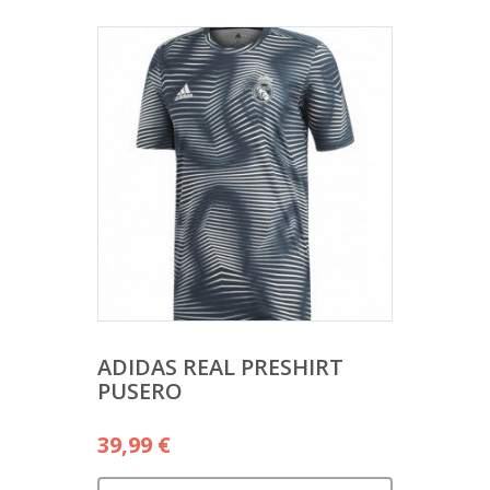
ADIDAS REAL PRESHIRT
PUSERO
39,99
€