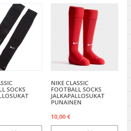
SSIC
NIKE CLASSIC
LL SOCKS
FOOTBALL SOCKS
LLOSUKAT
JALKAPALLOSUKAT
PUNAINEN
10,00
€