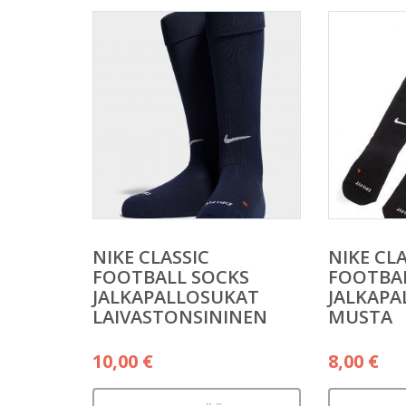
NIKE CLASSIC
NIKE CLA
FOOTBALL SOCKS
FOOTBA
JALKAPALLOSUKAT
JALKAPA
LAIVASTONSININEN
MUSTA
10,00
€
8,00
€