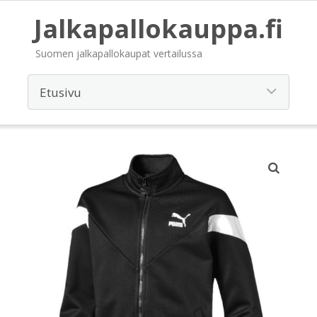
Jalkapallokauppa.fi
Suomen jalkapallokaupat vertailussa