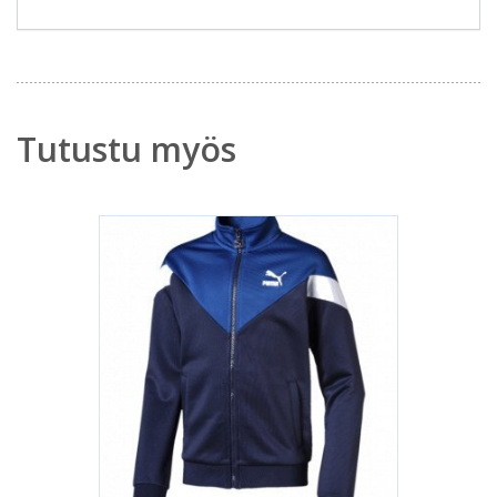
Tutustu myös