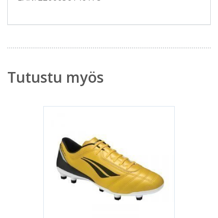
Tutustu myös