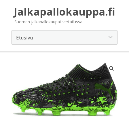
Jalkapallokauppa.fi
Suomen jalkapallokaupat vertailussa