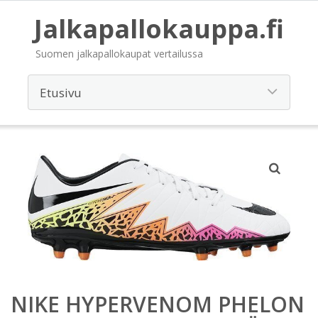
Jalkapallokauppa.fi
Suomen jalkapallokaupat vertailussa
NIKE HYPERVENOM PHELON