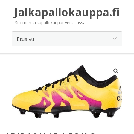
Jalkapallokauppa.fi
Suomen jalkapallokaupat vertailussa