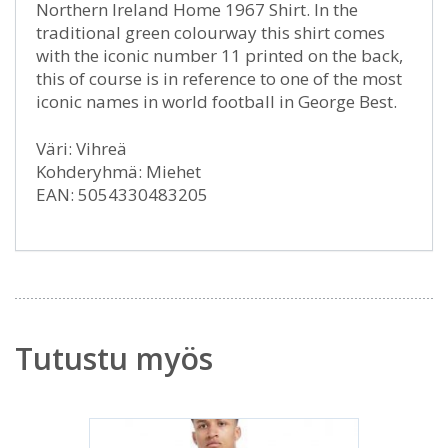
Northern Ireland Home 1967 Shirt. In the
traditional green colourway this shirt comes
with the iconic number 11 printed on the back,
this of course is in reference to one of the most
iconic names in world football in George Best.
Väri: Vihreä
Kohderyhmä: Miehet
EAN: 5054330483205
Tutustu myös