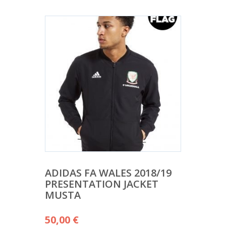
ADIDAS FA WALES 2018/19
PRESENTATION JACKET
MUSTA
50,00
€