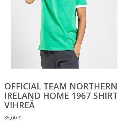
OFFICIAL TEAM NORTHERN
IRELAND HOME 1967 SHIRT
VIHREÄ
35,00
€