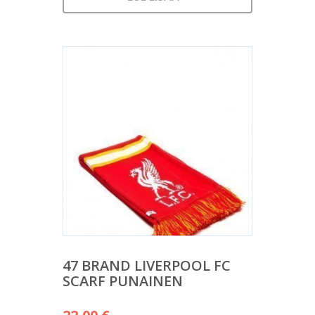
47 BRAND LIVERPOOL FC
SCARF PUNAINEN