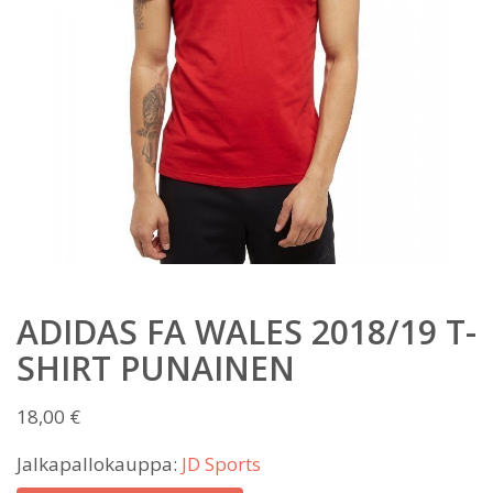
ADIDAS FA WALES 2018/19 T-
SHIRT PUNAINEN
18,00
€
Jalkapallokauppa:
JD Sports