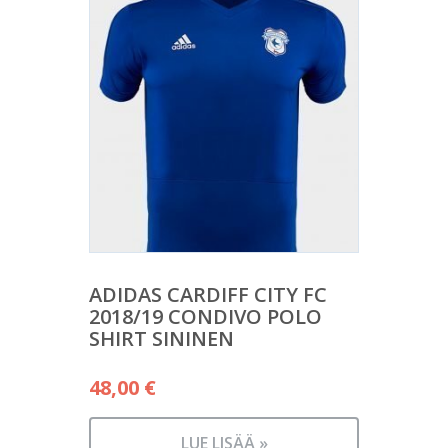
ADIDAS CARDIFF CITY FC
2018/19 CONDIVO POLO
SHIRT SININEN
48,00
€
LUE LISÄÄ »