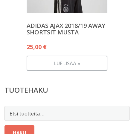
ADIDAS AJAX 2018/19 AWAY
SHORTSIT MUSTA
25,00
€
LUE LISÄÄ »
TUOTEHAKU
Etsi:
HAKU