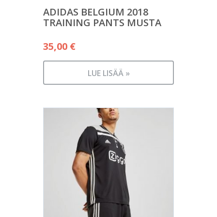
ADIDAS BELGIUM 2018
TRAINING PANTS MUSTA
35,00
€
LUE LISÄÄ »