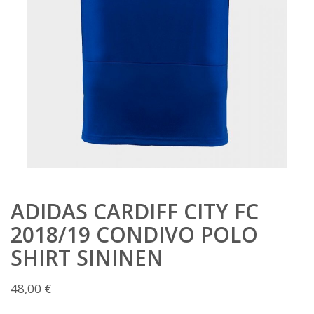
ADIDAS CARDIFF CITY FC
2018/19 CONDIVO POLO
SHIRT SININEN
48,00
€