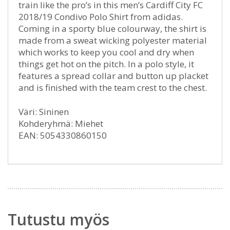
train like the pro’s in this men’s Cardiff City FC
2018/19 Condivo Polo Shirt from adidas.
Coming in a sporty blue colourway, the shirt is
made from a sweat wicking polyester material
which works to keep you cool and dry when
things get hot on the pitch. In a polo style, it
features a spread collar and button up placket
and is finished with the team crest to the chest.
Väri: Sininen
Kohderyhmä: Miehet
EAN: 5054330860150
Tutustu myös