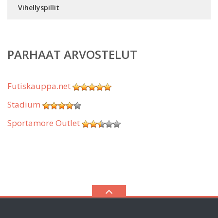
Vihellyspillit
PARHAAT ARVOSTELUT
Futiskauppa.net
Stadium
Sportamore Outlet