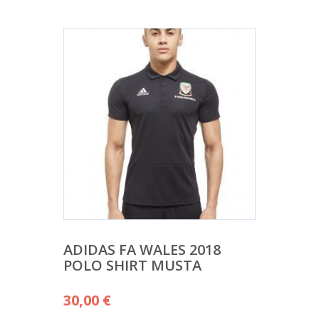
ADIDAS FA WALES 2018
POLO SHIRT MUSTA
30,00
€