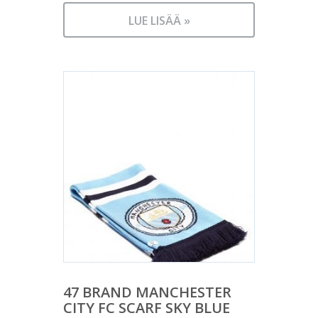
LUE LISÄÄ »
47 BRAND MANCHESTER
CITY FC SCARF SKY BLUE