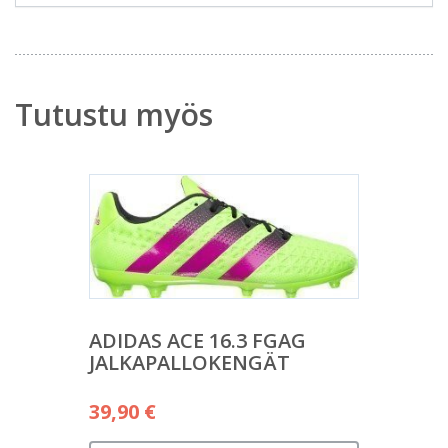
Tutustu myös
ADIDAS ACE 16.3 FGAG
JALKAPALLOKENGÄT
39,90
€