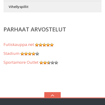
Vihellyspillit
PARHAAT ARVOSTELUT
Futiskauppa.net
Stadium
Sportamore Outlet