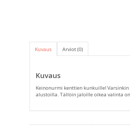
Kuvaus
Arviot (0)
Kuvaus
Keinonurmi kenttien kunkuille! Varsinkin
alustoilla. Tällöin jaloille oikea valinta 