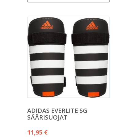
ADIDAS EVERLITE SG
SÄÄRISUOJAT
11,95
€