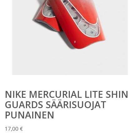
NIKE MERCURIAL LITE SHIN
GUARDS SÄÄRISUOJAT
PUNAINEN
17,00
€