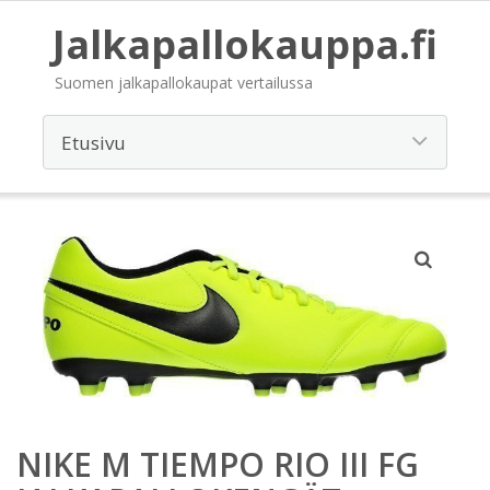
Jalkapallokauppa.fi
Suomen jalkapallokaupat vertailussa
NIKE M TIEMPO RIO III FG