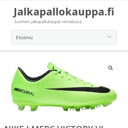
Jalkapallokauppa.fi
Suomen jalkapallokaupat vertailussa