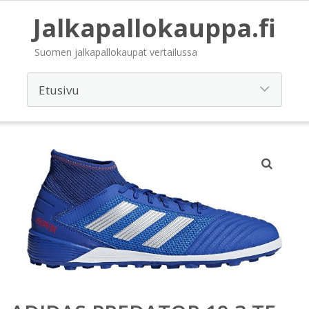
Jalkapallokauppa.fi
Suomen jalkapallokaupat vertailussa