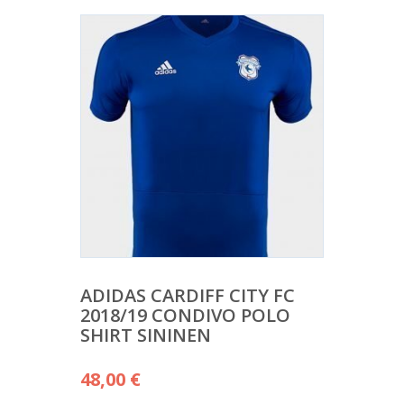
ADIDAS CARDIFF CITY FC
2018/19 CONDIVO POLO
SHIRT SININEN
48,00
€