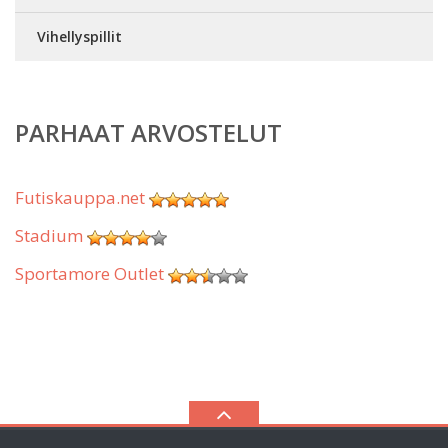
Vihellyspillit
PARHAAT ARVOSTELUT
Futiskauppa.net
Stadium
Sportamore Outlet