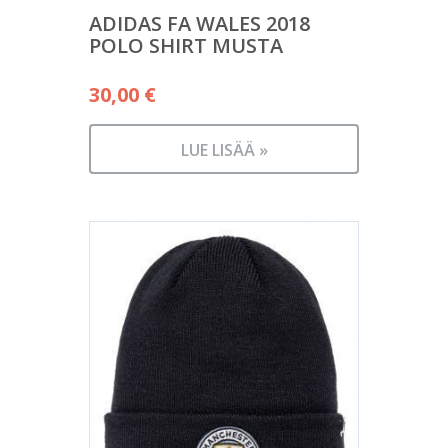
ADIDAS FA WALES 2018
POLO SHIRT MUSTA
30,00
€
LUE LISÄÄ »