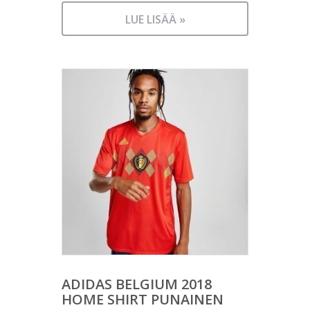
LUE LISÄÄ »
ADIDAS BELGIUM 2018
HOME SHIRT PUNAINEN