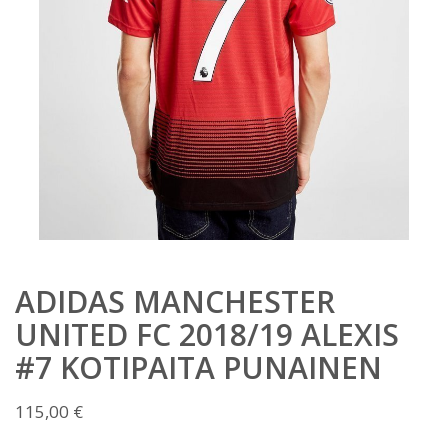
ADIDAS MANCHESTER
UNITED FC 2018/19 ALEXIS
#7 KOTIPAITA PUNAINEN
115,00
€