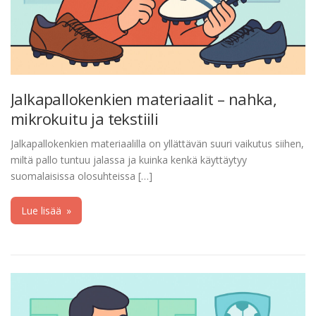
Jalkapallokenkien materiaalit – nahka,
mikrokuitu ja tekstiili
Jalkapallokenkien materiaalilla on yllättävän suuri vaikutus siihen,
miltä pallo tuntuu jalassa ja kuinka kenkä käyttäytyy
suomalaisissa olosuhteissa […]
Lue lisää
»