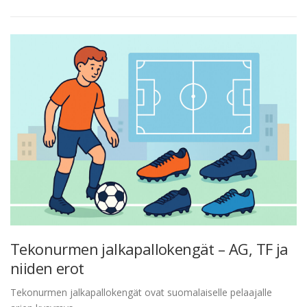
Tekonurmen jalkapallokengät – AG, TF ja
niiden erot
Tekonurmen jalkapallokengät ovat suomalaiselle pelaajalle