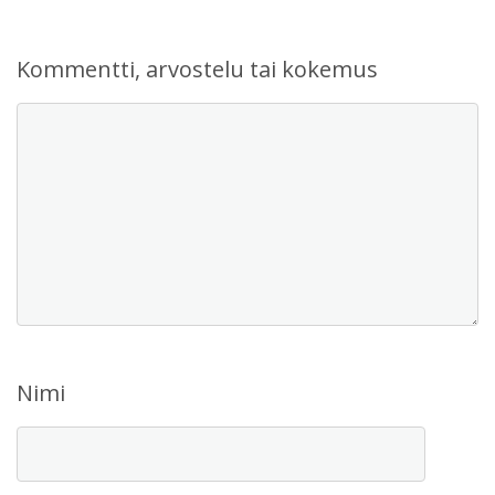
Kommentti, arvostelu tai kokemus
Nimi