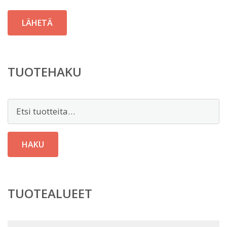
TUOTEHAKU
Etsi:
HAKU
TUOTEALUEET