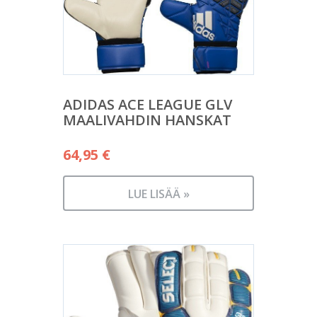
ADIDAS ACE LEAGUE GLV
MAALIVAHDIN HANSKAT
64,95
€
LUE LISÄÄ »