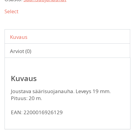
Select
Kuvaus
Arviot (0)
Kuvaus
Joustava säärisuojanauha. Leveys 19 mm.
Pituus: 20 m.
EAN: 2200016926129