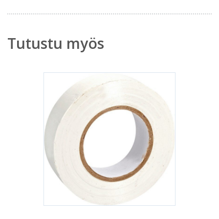
Tutustu myös