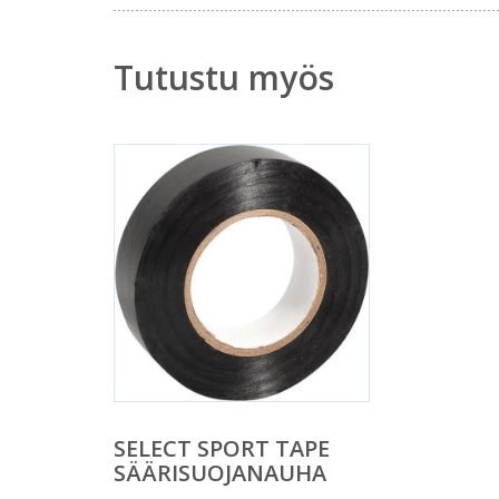
Tutustu myös
SELECT SPORT TAPE
SÄÄRISUOJANAUHA