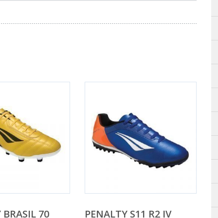
 BRASIL 70
PENALTY S11 R2 IV