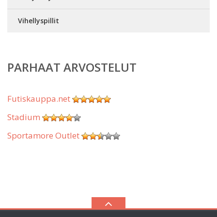
Vihellyspillit
PARHAAT ARVOSTELUT
Futiskauppa.net
Stadium
Sportamore Outlet