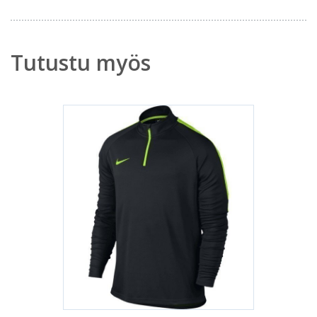
Tutustu myös