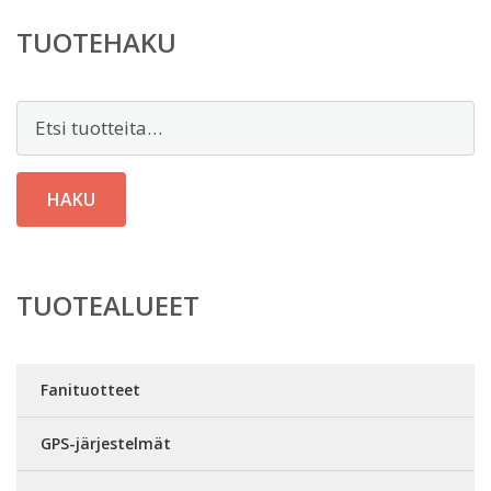
TUOTEHAKU
Etsi:
HAKU
TUOTEALUEET
Fanituotteet
GPS-järjestelmät