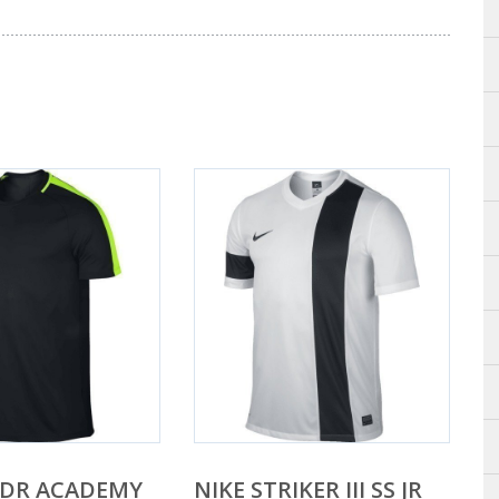
 DR ACADEMY
NIKE STRIKER III SS JR