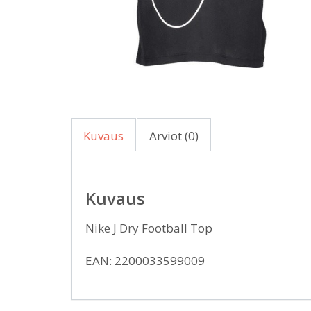
Kuvaus
Arviot (0)
Kuvaus
Nike J Dry Football Top
EAN: 2200033599009