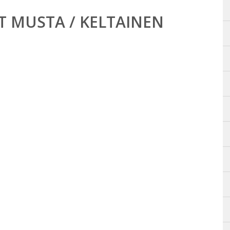
T MUSTA / KELTAINEN