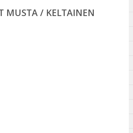
T MUSTA / KELTAINEN