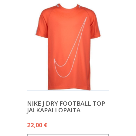
NIKE J DRY FOOTBALL TOP
JALKAPALLOPAITA
22,00
€