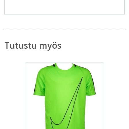
Tutustu myös