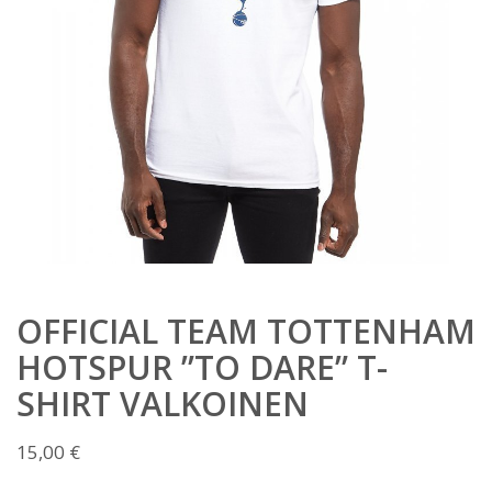
OFFICIAL TEAM TOTTENHAM
HOTSPUR ”TO DARE” T-
SHIRT VALKOINEN
15,00
€