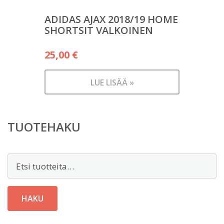
ADIDAS AJAX 2018/19 HOME
SHORTSIT VALKOINEN
25,00
€
LUE LISÄÄ »
TUOTEHAKU
Etsi:
HAKU