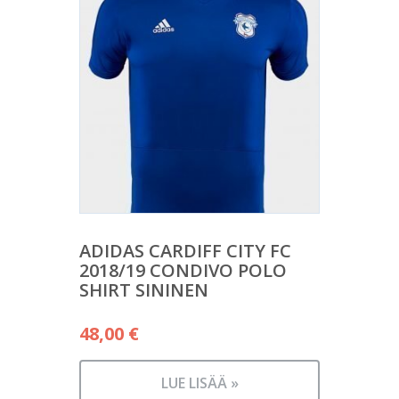
ADIDAS CARDIFF CITY FC
2018/19 CONDIVO POLO
SHIRT SININEN
48,00
€
LUE LISÄÄ »