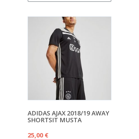
ADIDAS AJAX 2018/19 AWAY
SHORTSIT MUSTA
25,00
€