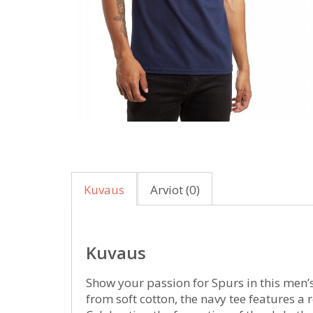
Kuvaus
Arviot (0)
Kuvaus
Show your passion for Spurs in this men’
from soft cotton, the navy tee features a 