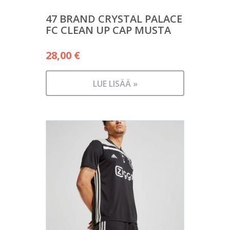
47 BRAND CRYSTAL PALACE
FC CLEAN UP CAP MUSTA
28,00
€
LUE LISÄÄ »