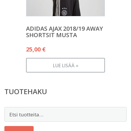
ADIDAS AJAX 2018/19 AWAY
SHORTSIT MUSTA
25,00
€
LUE LISÄÄ »
TUOTEHAKU
Etsi: