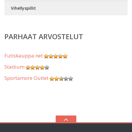
Vihellyspillit
PARHAAT ARVOSTELUT
Futiskauppa.net
Stadium
Sportamore Outlet