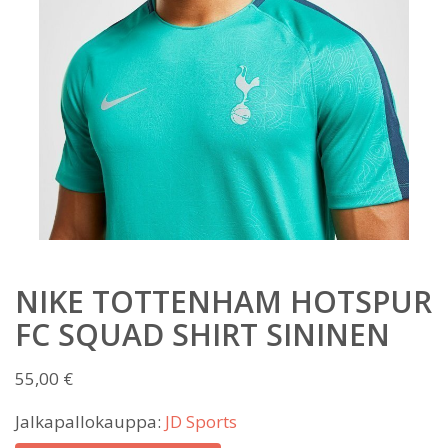
NIKE TOTTENHAM HOTSPUR
FC SQUAD SHIRT SININEN
55,00
€
Jalkapallokauppa:
JD Sports