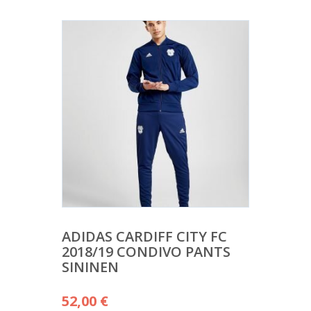
ADIDAS CARDIFF CITY FC
2018/19 CONDIVO PANTS
SININEN
52,00
€