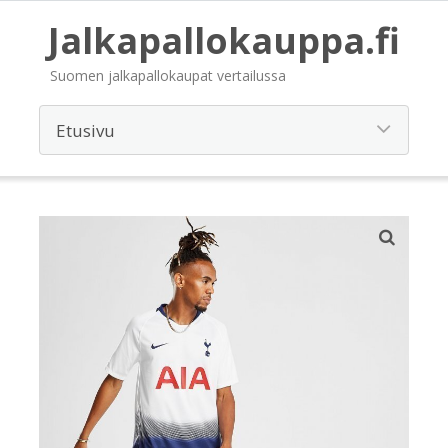
Jalkapallokauppa.fi
Suomen jalkapallokaupat vertailussa