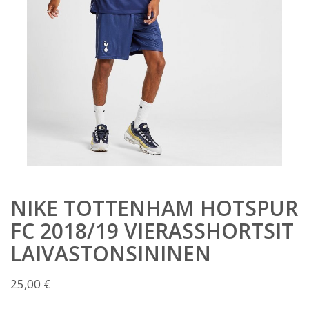
NIKE TOTTENHAM HOTSPUR
FC 2018/19 VIERASSHORTSIT
LAIVASTONSININEN
25,00
€