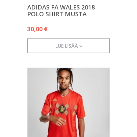
ADIDAS FA WALES 2018
POLO SHIRT MUSTA
30,00
€
LUE LISÄÄ »