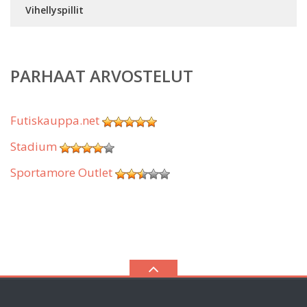
Vihellyspillit
PARHAAT ARVOSTELUT
Futiskauppa.net
Stadium
Sportamore Outlet