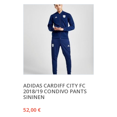
ADIDAS CARDIFF CITY FC
2018/19 CONDIVO PANTS
SININEN
52,00
€