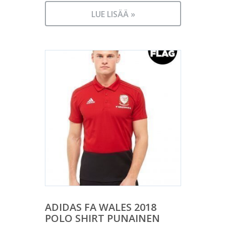
LUE LISÄÄ »
ADIDAS FA WALES 2018
POLO SHIRT PUNAINEN