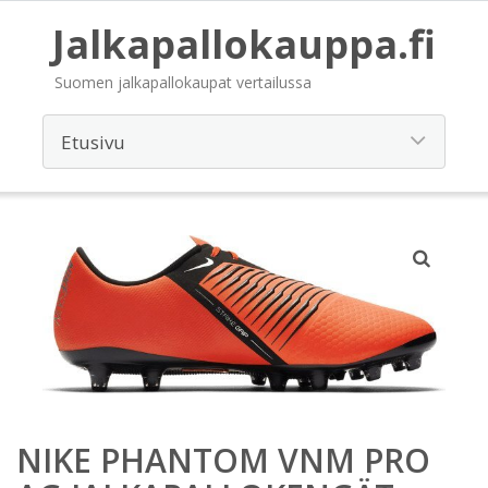
Jalkapallokauppa.fi
Suomen jalkapallokaupat vertailussa
NIKE PHANTOM VNM PRO