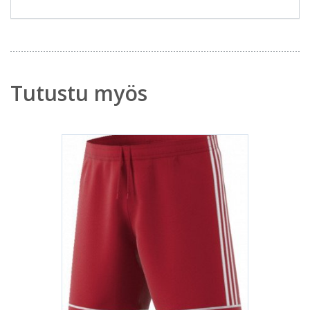
Tutustu myös