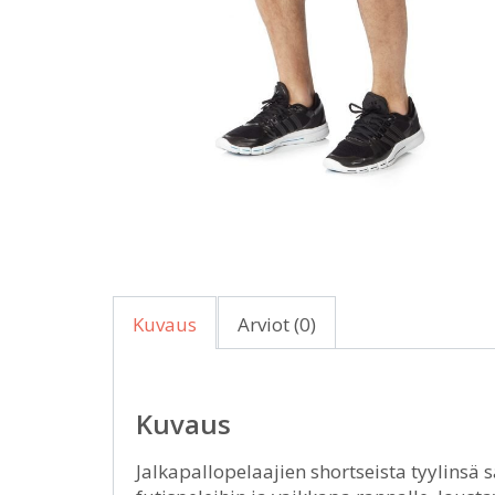
Kuvaus
Arviot (0)
Kuvaus
Jalkapallopelaajien shortseista tyylinsä 