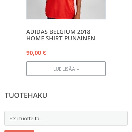
ADIDAS BELGIUM 2018
HOME SHIRT PUNAINEN
90,00
€
LUE LISÄÄ »
TUOTEHAKU
Etsi: