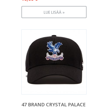
LUE LISÄÄ »
47 BRAND CRYSTAL PALACE