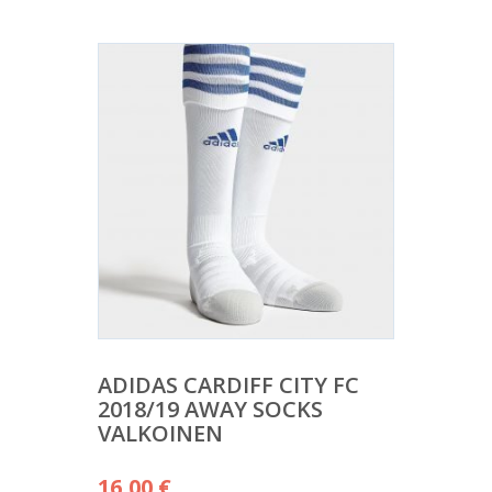
ADIDAS CARDIFF CITY FC
2018/19 AWAY SOCKS
VALKOINEN
16,00
€