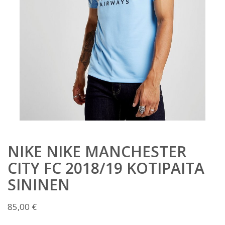
NIKE NIKE MANCHESTER
CITY FC 2018/19 KOTIPAITA
SININEN
85,00
€