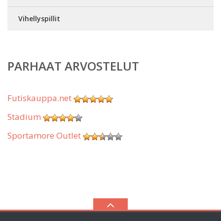
Vihellyspillit
PARHAAT ARVOSTELUT
Futiskauppa.net
Stadium
Sportamore Outlet