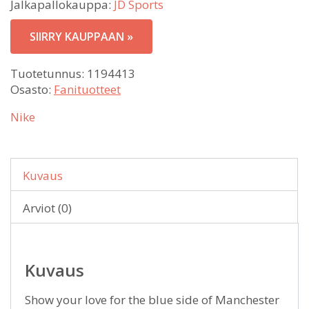
Jalkapallokauppa:
JD Sports
SIIRRY KAUPPAAN »
Tuotetunnus:
1194413
Osasto:
Fanituotteet
Nike
Kuvaus
Arviot (0)
Kuvaus
Show your love for the blue side of Manchester