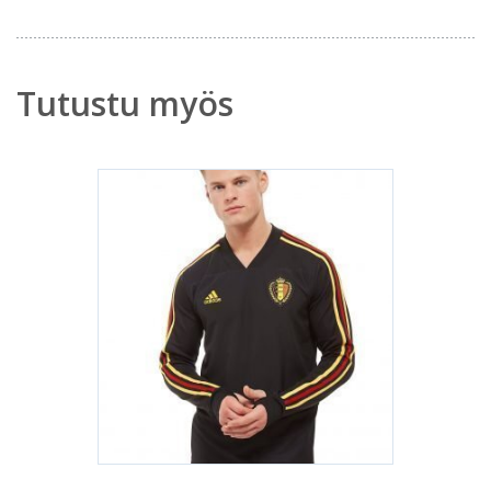
Tutustu myös