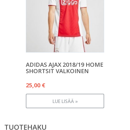
ADIDAS AJAX 2018/19 HOME
SHORTSIT VALKOINEN
25,00
€
LUE LISÄÄ »
TUOTEHAKU