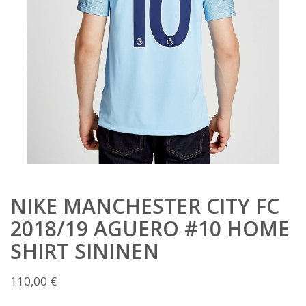
NIKE MANCHESTER CITY FC
2018/19 AGUERO #10 HOME
SHIRT SININEN
110,00
€