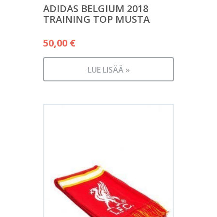
ADIDAS BELGIUM 2018
TRAINING TOP MUSTA
50,00
€
LUE LISÄÄ »