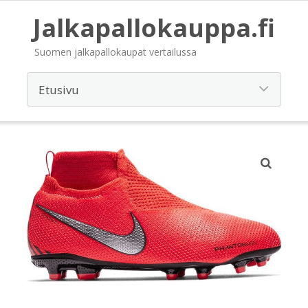
Jalkapallokauppa.fi
Suomen jalkapallokaupat vertailussa