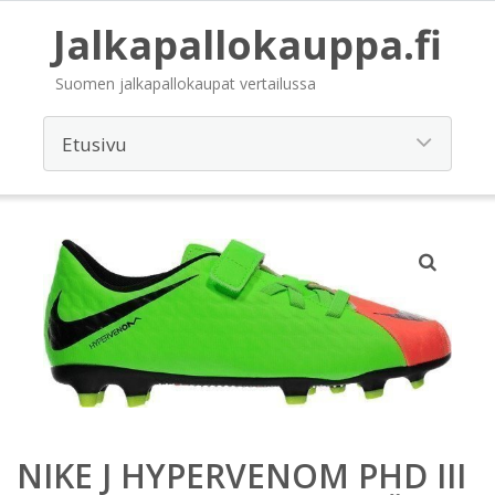
Jalkapallokauppa.fi
Suomen jalkapallokaupat vertailussa
NIKE J HYPERVENOM PHD III