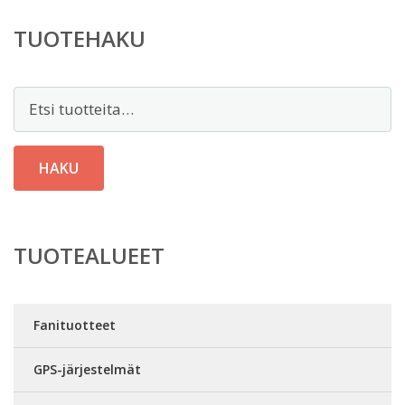
TUOTEHAKU
Etsi:
HAKU
TUOTEALUEET
Fanituotteet
GPS-järjestelmät