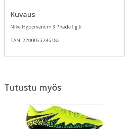
Kuvaus
Nike Hypervenom 3 Phade Fg Jr
EAN: 2200033286183
Tutustu myös