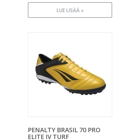
LUE LISÄÄ »
PENALTY BRASIL 70 PRO
ELITE IV TURF