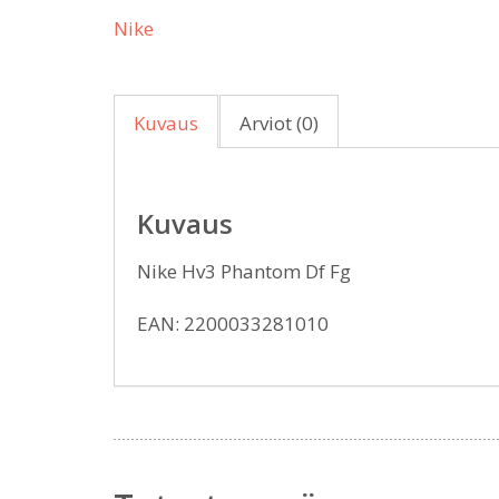
Nike
Kuvaus
Arviot (0)
Kuvaus
Nike Hv3 Phantom Df Fg
EAN: 2200033281010